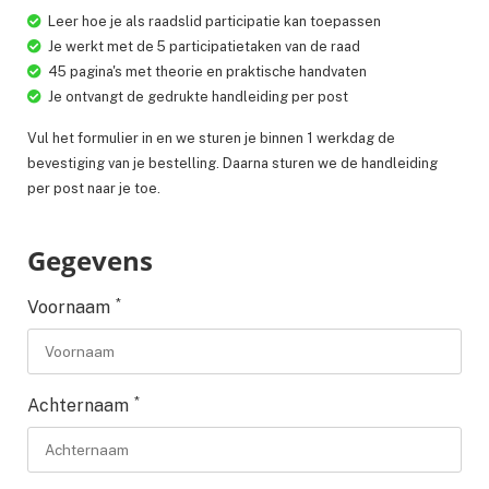
Leer hoe je als raadslid participatie kan toepassen
Je werkt met de 5 participatietaken van de raad
45 pagina's met theorie en praktische handvaten
Je ontvangt de gedrukte handleiding per post
Vul het formulier in en we sturen je binnen 1 werkdag de
bevestiging van je bestelling. Daarna sturen we de handleiding
per post naar je toe.
Gegevens
*
Voornaam
*
Achternaam