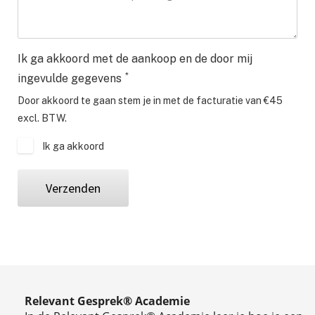
Ik ga akkoord met de aankoop en de door mij
*
ingevulde gegevens
Door akkoord te gaan stem je in met de facturatie van €45
excl. BTW.
Ik ga akkoord
Verzenden
Relevant Gesprek® Academie