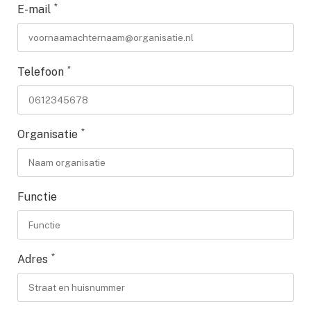
*
E-mail
*
Telefoon
*
Organisatie
Functie
*
Adres