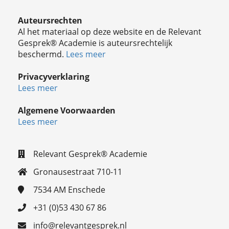
Auteursrechten
Al het materiaal op deze website en de Relevant
Gesprek® Academie is auteursrechtelijk
beschermd.
Lees meer
Privacyverklaring
Lees meer
Algemene Voorwaarden
Lees meer
Relevant Gesprek® Academie
Gronausestraat 710-11
7534 AM
Enschede
+31 (0)53 430 67 86
info@relevantgesprek.nl