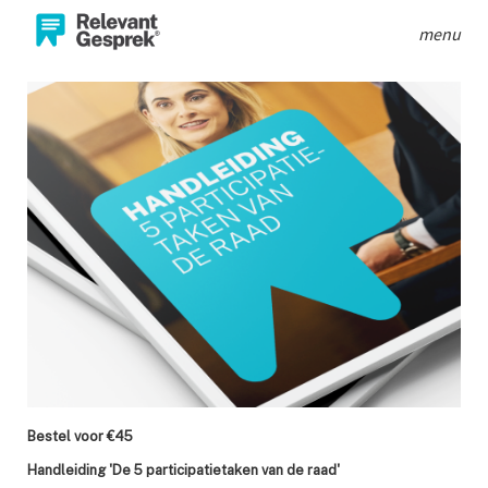
menu
Bestel voor €45
Handleiding 'De 5 participatietaken van de raad'