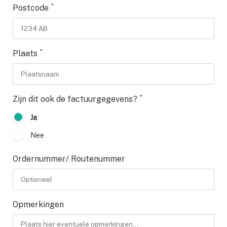
*
Postcode
*
Plaats
*
Zijn dit ook de factuurgegevens?
Ja
Nee
Ordernummer/ Routenummer
Opmerkingen