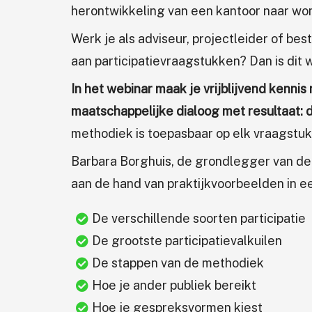
herontwikkeling van een kantoor naar wo
Werk je als adviseur, projectleider of bes
aan participatievraagstukken? Dan is dit 
In het webinar maak je vrijblijvend kenni
maatschappelijke dialoog met resultaat:
methodiek is toepasbaar op elk vraagstuk
Barbara Borghuis, de grondlegger van de
aan de hand van praktijkvoorbeelden in ee
De verschillende soorten participatie
De grootste participatievalkuilen
De stappen van de methodiek
Hoe je ander publiek bereikt
Hoe je gespreksvormen kiest