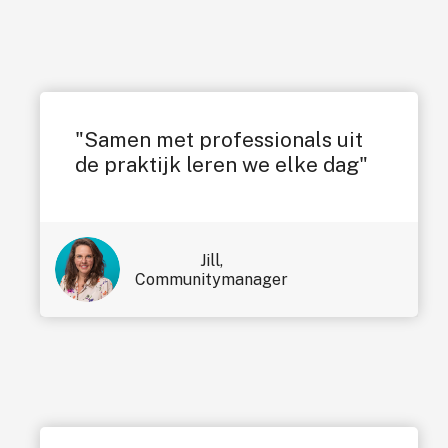
"Samen met professionals uit
de praktijk leren we elke dag"
Jill,
Communitymanager