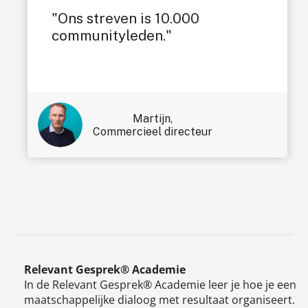
"Ons streven is 10.000
communityleden."
Martijn,
Commercieel directeur
Relevant Gesprek® Academie
In de Relevant Gesprek® Academie leer je hoe je een
maatschappelijke dialoog met resultaat organiseert.