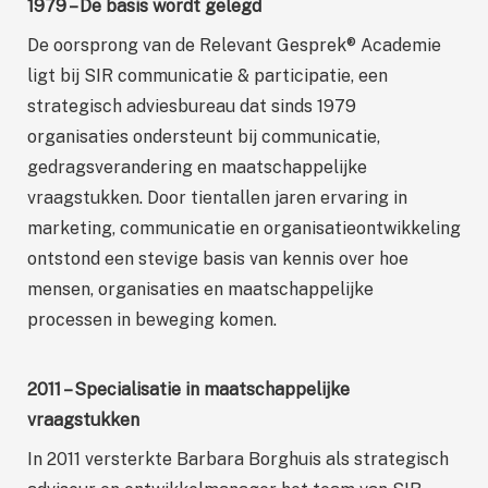
1979 – De basis wordt gelegd
De oorsprong van de Relevant Gesprek® Academie
ligt bij SIR communicatie & participatie, een
strategisch adviesbureau dat sinds 1979
organisaties ondersteunt bij communicatie,
gedragsverandering en maatschappelijke
vraagstukken. Door tientallen jaren ervaring in
marketing, communicatie en organisatieontwikkeling
ontstond een stevige basis van kennis over hoe
mensen, organisaties en maatschappelijke
processen in beweging komen.
2011 – Specialisatie in maatschappelijke
vraagstukken
In 2011 versterkte Barbara Borghuis als strategisch