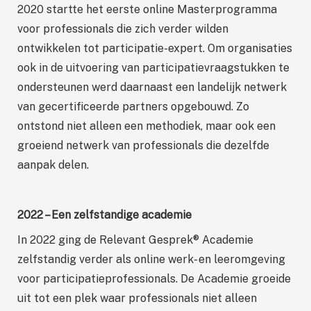
2020 startte het eerste online Masterprogramma
voor professionals die zich verder wilden
ontwikkelen tot participatie-expert. Om organisaties
ook in de uitvoering van participatievraagstukken te
ondersteunen werd daarnaast een landelijk netwerk
van gecertificeerde partners opgebouwd. Zo
ontstond niet alleen een methodiek, maar ook een
groeiend netwerk van professionals die dezelfde
aanpak delen.
2022 – Een zelfstandige academie
In 2022 ging de Relevant Gesprek® Academie
zelfstandig verder als online werk- en leeromgeving
voor participatieprofessionals. De Academie groeide
uit tot een plek waar professionals niet alleen