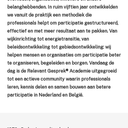
belanghebbenden.
In ruim vijftien jaar ontwikkelden
we vanuit de praktijk een methodiek die
professionals helpt om participatie gestructureerd,
effectief en met meer resultaat aan te pakken. Van
wijkinrichting tot energietransitie, van
beleidsontwikkeling tot gebiedsontwikkeling: wij
helpen mensen en organisaties om participatie beter
te organiseren, begeleiden en borgen.
Vandaag de
dag is de Relevant Gesprek® Academie uitgegroeid
tot een actieve community waarin professionals
leren, kennis delen en samen bouwen aan betere
participatie in Nederland en België.