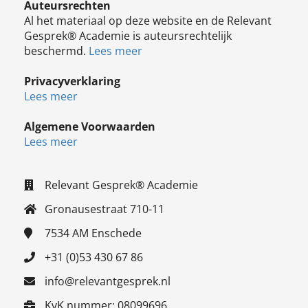
Auteursrechten
Al het materiaal op deze website en de Relevant
Gesprek® Academie is auteursrechtelijk
beschermd.
Lees meer
Privacyverklaring
Lees meer
Algemene Voorwaarden
Lees meer
Relevant Gesprek® Academie
Gronausestraat 710-11
7534 AM
Enschede
+31 (0)53 430 67 86
info@relevantgesprek.nl
KvK nummer: 08099696