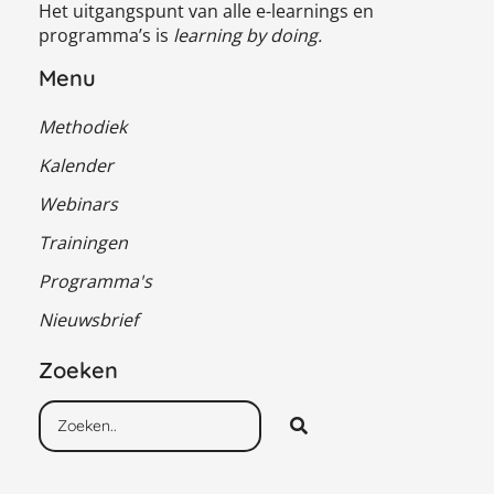
Het uitgangspunt van alle e-learnings en
programma’s is
learning by doing.
Menu
Methodiek
Kalender
Webinars
Trainingen
Programma's
Nieuwsbrief
Zoeken