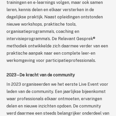
trainingen en e-learnings volgen, maar ook samen
leren, kennis delen en elkaar versterken in de
dagelijkse praktijk. Naast opleidingen ontstonden
nieuwe workshops, praktische tools,
organisatieprogramma’s, coaching en
intervisieprogramma’s. De Relevant Gesprek®
methodiek ontwikkelde zich daarmee verder van een
praktische aanpak naar een complete leer- en
werkomgeving voor participatieprofessionals.
2023 – De kracht van de community
In 2023 organiseerden we het eerste Live Event voor
leden van de community. Een jaarlijkse bijeenkomst
waar professionals elkaar ontmoeten, ervaringen
delen en nieuwe inzichten opdoen. De community
werd daarmee een steeds belangrijker onderdeel van