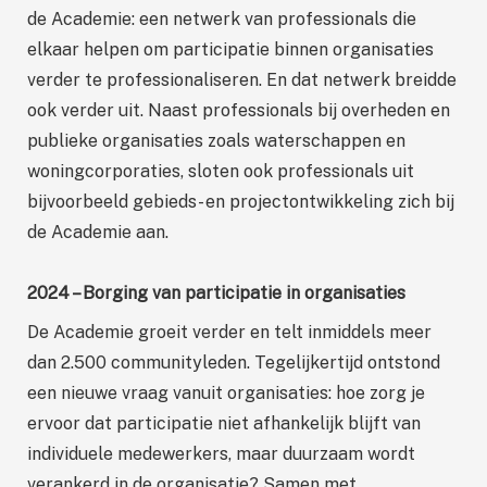
de Academie: een netwerk van professionals die
elkaar helpen om participatie binnen organisaties
verder te professionaliseren. En dat netwerk breidde
ook verder uit. Naast professionals bij overheden en
publieke organisaties zoals waterschappen en
woningcorporaties, sloten ook professionals uit
bijvoorbeeld gebieds- en projectontwikkeling zich bij
de Academie aan.
2024 – Borging van participatie in organisaties
De Academie groeit verder en telt inmiddels meer
dan 2.500 communityleden. Tegelijkertijd ontstond
een nieuwe vraag vanuit organisaties: hoe zorg je
ervoor dat participatie niet afhankelijk blijft van
individuele medewerkers, maar duurzaam wordt
verankerd in de organisatie? Samen met