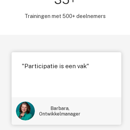
Trainingen met 500+ deelnemers
"Participatie is een vak"
Barbara,
Ontwikkelmanager