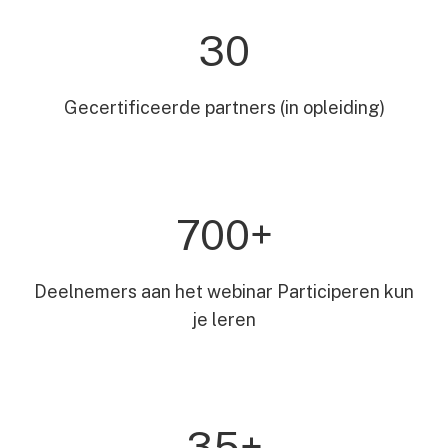
30
Gecertificeerde partners (in opleiding)
700+
Deelnemers aan het webinar Participeren kun
je leren
35+