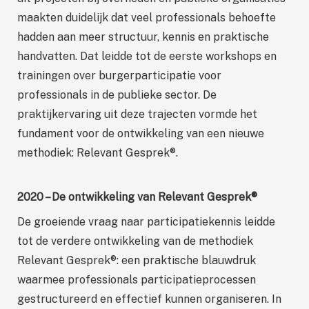
maakten duidelijk dat veel professionals behoefte
hadden aan meer structuur, kennis en praktische
handvatten. Dat leidde tot de eerste workshops en
trainingen over burgerparticipatie voor
professionals in de publieke sector. De
praktijkervaring uit deze trajecten vormde het
fundament voor de ontwikkeling van een nieuwe
methodiek: Relevant Gesprek®.
2020 – De ontwikkeling van Relevant Gesprek®
De groeiende vraag naar participatiekennis leidde
tot de verdere ontwikkeling van de methodiek
Relevant Gesprek®: een praktische blauwdruk
waarmee professionals participatieprocessen
gestructureerd en effectief kunnen organiseren. In