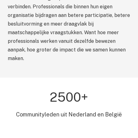
verbinden. Professionals die binnen hun eigen
organisatie bijdragen aan betere participatie, betere
besluitvorming en meer draagvlak bij
maatschappelijke vraagstukken. Want hoe meer
professionals werken vanuit dezelfde bewezen
aanpak, hoe groter de impact die we samen kunnen
maken.
2500+
Communityleden uit Nederland en België