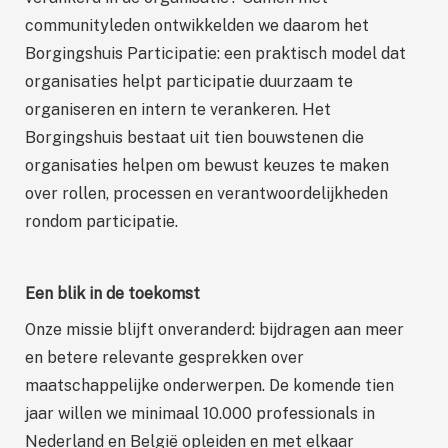
communityleden ontwikkelden we daarom het
Borgingshuis Participatie: een praktisch model dat
organisaties helpt participatie duurzaam te
organiseren en intern te verankeren. Het
Borgingshuis bestaat uit tien bouwstenen die
organisaties helpen om bewust keuzes te maken
over rollen, processen en verantwoordelijkheden
rondom participatie.
Een blik in de toekomst
Onze missie blijft onveranderd: bijdragen aan meer
en betere relevante gesprekken over
maatschappelijke onderwerpen. De komende tien
jaar willen we minimaal 10.000 professionals in
Nederland en België opleiden en met elkaar