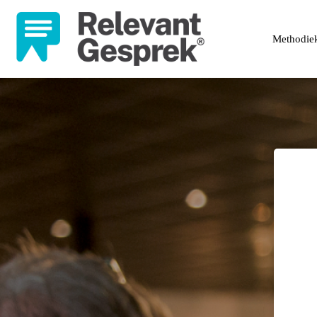
Methodie