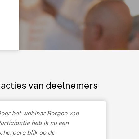
acties van deelnemers
oor het webinar Borgen van
articipatie heb ik nu een
cherpere blik op de