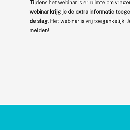
Tijdens het webinar is er ruimte om vrage
webinar krijg je de extra informatie toeg
de slag.
Het webinar is vrij toegankelijk. 
melden!