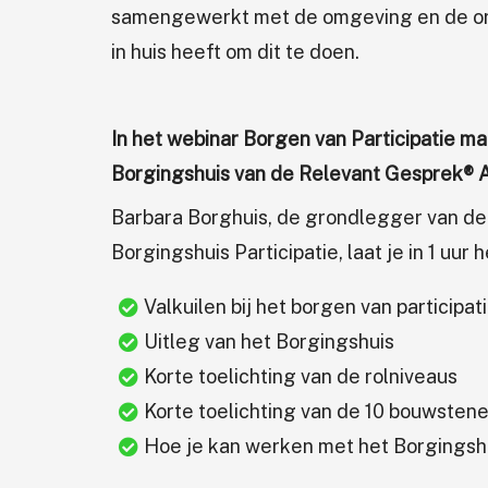
samengewerkt met de omgeving en de orga
in huis heeft om dit te doen.
In het webinar Borgen van Participatie maa
Borgingshuis van de Relevant Gesprek® 
Barbara Borghuis, de grondlegger van d
Borgingshuis Participatie, laat je in 1 uur 
Valkuilen bij het borgen van participat
Uitleg van het Borgingshuis
Korte toelichting van de rolniveaus
Korte toelichting van de 10 bouwsten
Hoe je kan werken met het Borgingsh