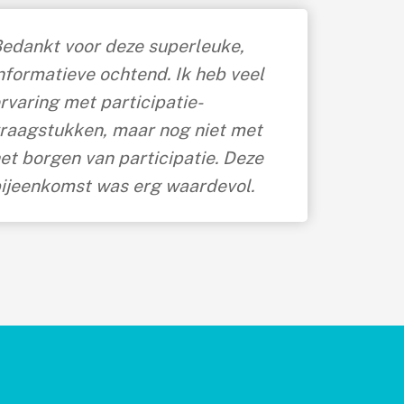
edankt voor deze superleuke,
nformatieve ochtend. Ik heb veel
rvaring met participatie-
raagstukken, maar nog niet met
et borgen van participatie. Deze
ijeenkomst was erg waardevol.