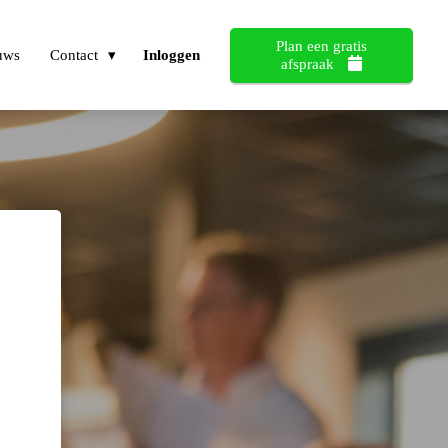
Plan een gratis
uws
Contact
Inloggen
afspraak