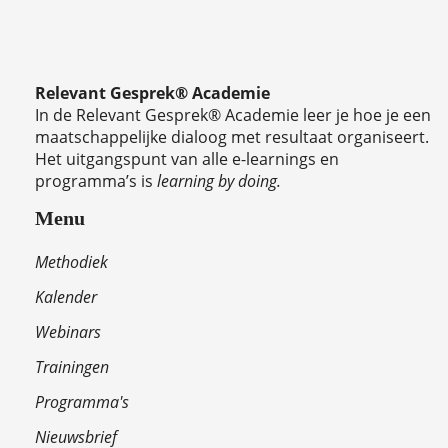
Relevant Gesprek® Academie
In de Relevant Gesprek® Academie leer je hoe je een
maatschappelijke dialoog met resultaat organiseert.
Het uitgangspunt van alle e-learnings en
programma’s is
learning by doing.
Menu
Methodiek
Kalender
Webinars
Trainingen
Programma's
Nieuwsbrief