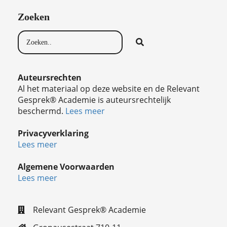
Zoeken
Auteursrechten
Al het materiaal op deze website en de Relevant
Gesprek® Academie is auteursrechtelijk
beschermd.
Lees meer
Privacyverklaring
Lees meer
Algemene Voorwaarden
Lees meer
Relevant Gesprek® Academie