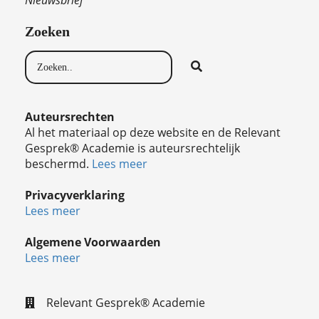
Zoeken
Auteursrechten
Al het materiaal op deze website en de Relevant
Gesprek® Academie is auteursrechtelijk
beschermd.
Lees meer
Privacyverklaring
Lees meer
Algemene Voorwaarden
Lees meer
Relevant Gesprek® Academie