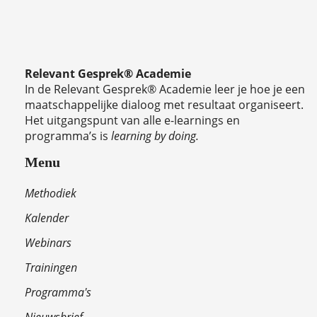
Relevant Gesprek® Academie
In de Relevant Gesprek® Academie leer je hoe je een
maatschappelijke dialoog met resultaat organiseert.
Het uitgangspunt van alle e-learnings en
programma’s is
learning by doing.
Menu
Methodiek
Kalender
Webinars
Trainingen
Programma's
Nieuwsbrief