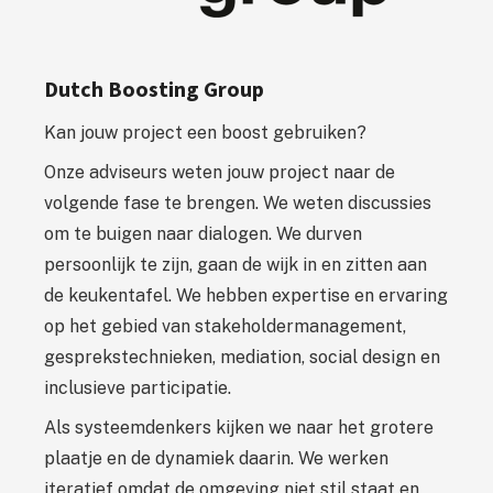
Dutch Boosting Group
Kan jouw project een boost gebruiken?
Onze adviseurs weten jouw project naar de
volgende fase te brengen. We weten discussies
om te buigen naar dialogen. We durven
persoonlijk te zijn, gaan de wijk in en zitten aan
de keukentafel. We hebben expertise en ervaring
op het gebied van stakeholdermanagement,
gesprekstechnieken, mediation, social design en
inclusieve participatie.
Als systeemdenkers kijken we naar het grotere
plaatje en de dynamiek daarin. We werken
iteratief omdat de omgeving niet stil staat en