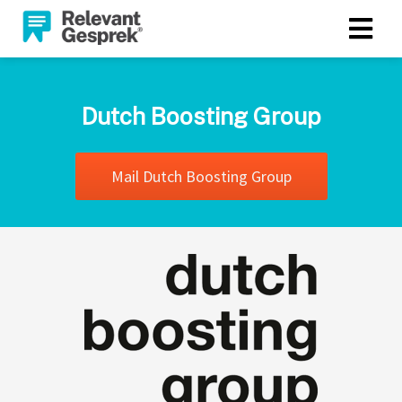
Dutch Boosting Group
Mail Dutch Boosting Group