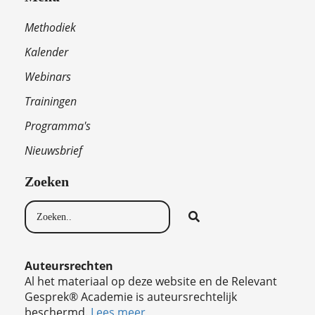
Methodiek
Kalender
Webinars
Trainingen
Programma's
Nieuwsbrief
Zoeken
Auteursrechten
Al het materiaal op deze website en de Relevant
Gesprek® Academie is auteursrechtelijk
beschermd.
Lees meer