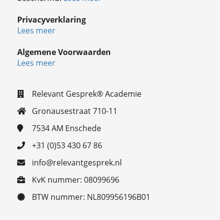
Privacyverklaring
Lees meer
Algemene Voorwaarden
Lees meer
Relevant Gesprek® Academie
Gronausestraat 710-11
7534 AM
Enschede
+31 (0)53 430 67 86
info@relevantgesprek.nl
KvK nummer: 08099696
BTW nummer: NL809956196B01