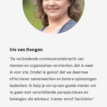
Iris van Dongen
'De verbindende communicatiekracht van
mensen en organisaties versterken, dat is waar
ik voor sta. Omdat ik geloof dat we daarmee
effectiever samenwerken en betere oplossingen
bedenken. Ik help je om op een goede manier om
te gaan met verschillende perspectieven en
belangen, als adviseur, trainer en/of facilitator.'