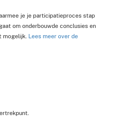
aarmee je je participatieproces stap
et gaat om onderbouwde conclusies en
t mogelijk.
Lees meer over de
ertrekpunt.