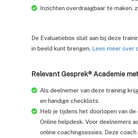
Inzichten overdraagbaar te maken, zo
De Evaluatiebox sluit aan bij deze train
in beeld kunt brengen.
Lees meer over 
Relevant Gesprek® Academie met 
Als deelnemer van deze training krij
en handige checklists.
Heb je tijdens het doorlopen van de 
Online helpdesk. Voor deelnemers aan
online coachingsessies. Deze coach 