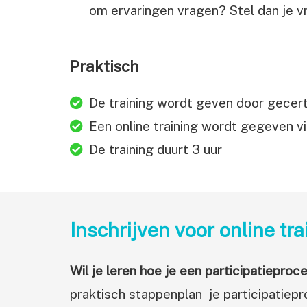
om ervaringen vragen? Stel dan je v
Praktisch
De training wordt geven door gecert
Een online training wordt gegeven v
De training duurt 3 uur
Inschrijven voor online t
Wil je leren hoe je een participatiepr
praktisch stappenplan je participatiepr