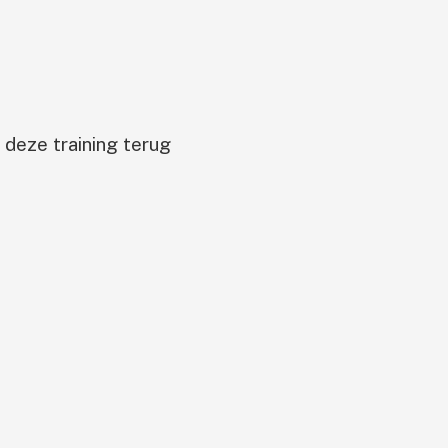
deze training terug