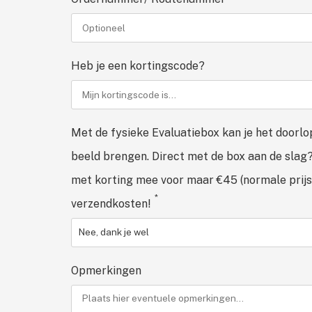
Heb je een kortingscode?
Met de fysieke Evaluatiebox kan je het doorlo
beeld brengen. Direct met de box aan de slag
met korting mee voor maar €45 (normale prijs
*
verzendkosten!
Opmerkingen