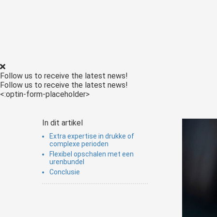
Follow us to receive the latest news!
Follow us to receive the latest news!
<:optin-form-placeholder>
In dit artikel
Extra expertise in drukke of
complexe perioden
Flexibel opschalen met een
urenbundel
Conclusie