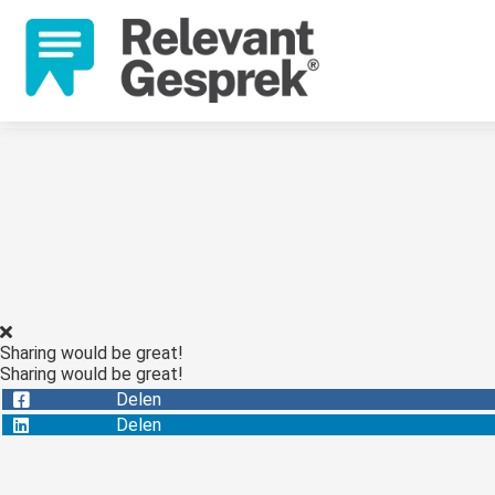
Sharing would be great!
Sharing would be great!
Delen
Delen