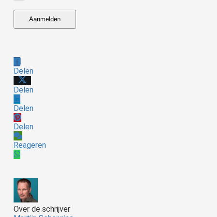
Aanmelden
Delen
Delen
Delen
Delen
Reageren
Over de schrijver