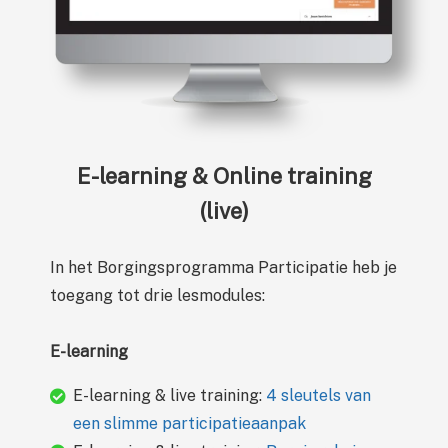
E-learning & Online training
(live)
In het Borgingsprogramma Participatie heb je
toegang tot drie lesmodules:
E-learning
E-learning & live training:
4 sleutels van
een slimme participatieaanpak