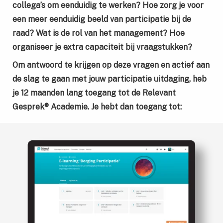
collega’s om eenduidig te werken? Hoe zorg je voor
een meer eenduidig beeld van participatie bij de
raad? Wat is de rol van het management? Hoe
organiseer je extra capaciteit bij vraagstukken?
Om antwoord te krijgen op deze vragen en actief aan
de slag te gaan met jouw participatie uitdaging, heb
je
12 maanden lang toegang tot de Relevant
Gesprek® Academie. Je hebt dan toegang tot: