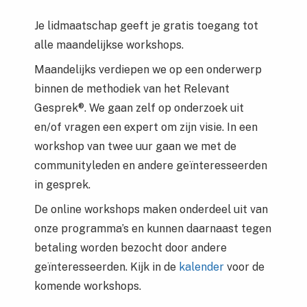
Je lidmaatschap geeft je gratis toegang tot
alle maandelijkse workshops.
Maandelijks verdiepen we op een onderwerp
binnen de methodiek van het Relevant
Gesprek®. We gaan zelf op onderzoek uit
en/of vragen een expert om zijn visie. In een
workshop van twee uur gaan we met de
communityleden en andere geïnteresseerden
in gesprek.
De online workshops maken onderdeel uit van
onze programma’s en kunnen daarnaast tegen
betaling worden bezocht door andere
geïnteresseerden. Kijk in de
kalender
voor de
komende workshops.