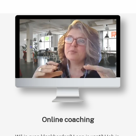
Online coaching