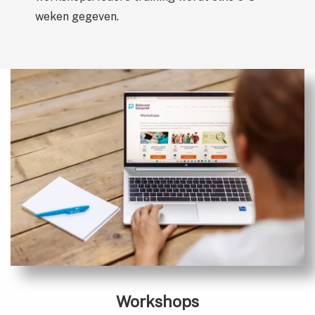
weken gegeven.
Workshops