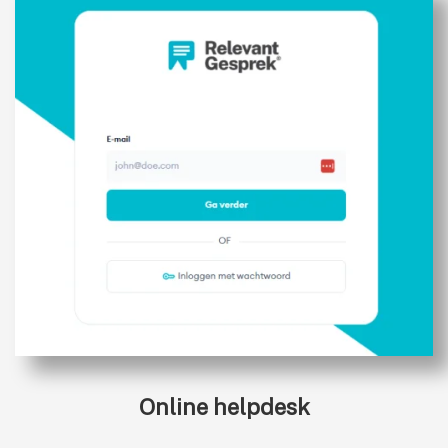
Online helpdesk