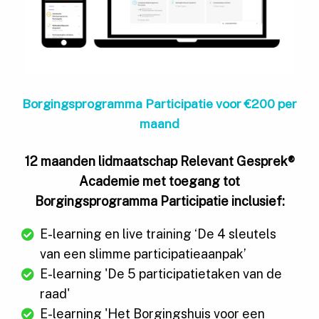
Borgingsprogramma Participatie voor €200 per
maand
12 maanden lidmaatschap Relevant Gesprek®
Academie met toegang tot
Borgingsprogramma Participatie inclusief:
E-learning en live training ‘De 4 sleutels
van een slimme participatieaanpak’
E-learning 'De 5 participatietaken van de
raad'
E-learning 'Het Borgingshuis voor een