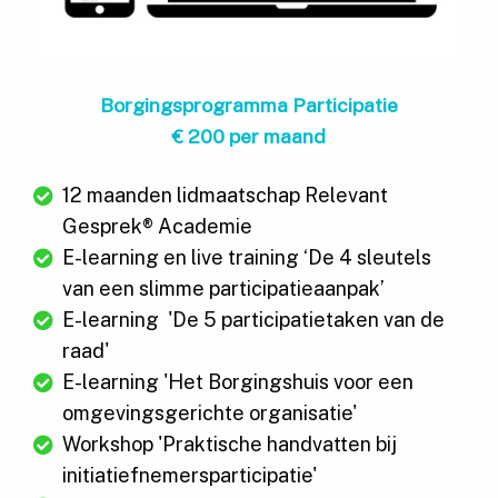
Borgingsprogramma Participatie
€ 200 per maand
12 maanden lidmaatschap Relevant
Gesprek® Academie
E-learning en live training ‘De 4 sleutels
van een slimme participatieaanpak’
E-learning 'De 5 participatietaken van de
raad'
E-learning 'Het Borgingshuis voor een
omgevingsgerichte organisatie'
Workshop 'Praktische handvatten bij
initiatiefnemersparticipatie'