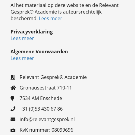
Al het materiaal op deze website en de Relevant
Gesprek® Academie is auteursrechtelijk
beschermd.
Lees meer
Privacyverklaring
Lees meer
Algemene Voorwaarden
Lees meer
Relevant Gesprek® Academie
Gronausestraat 710-11
7534 AM
Enschede
+31 (0)53 430 67 86
info@relevantgesprek.nl
KvK nummer: 08099696