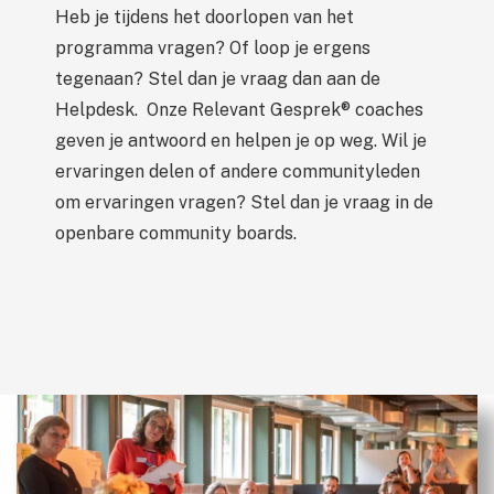
Heb je tijdens het doorlopen van het
programma vragen? Of loop je ergens
tegenaan? Stel dan je vraag dan aan de
Helpdesk. Onze Relevant Gesprek® coaches
geven je antwoord en helpen je op weg. Wil je
ervaringen delen of andere communityleden
om ervaringen vragen? Stel dan je vraag in de
openbare community boards.