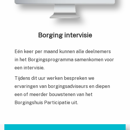
Borging intervisie
Eén keer per maand kunnen alle deelnemers
in het Borgingsprogramma samenkomen voor
een intervisie.
Tijdens dit uur werken bespreken we
ervaringen van borgingsadviseurs en diepen
een of meerder bouwstenen van het
Borgingshuis Participatie uit.