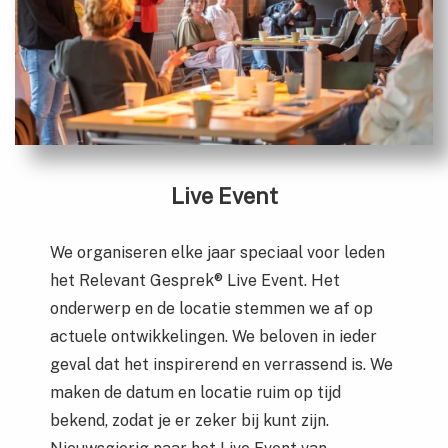
Live Event
We organiseren elke jaar speciaal voor leden
het Relevant Gesprek® Live Event. Het
onderwerp en de locatie stemmen we af op
actuele ontwikkelingen. We beloven in ieder
geval dat het inspirerend en verrassend is. We
maken de datum en locatie ruim op tijd
bekend, zodat je er zeker bij kunt zijn.