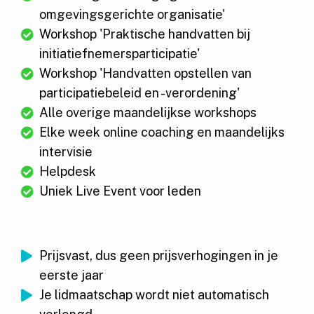
omgevingsgerichte organisatie'
Workshop 'Praktische handvatten bij
initiatiefnemersparticipatie'
Workshop 'Handvatten opstellen van
participatiebeleid en -verordening'
Alle overige maandelijkse workshops
Elke week online coaching en maandelijks
intervisie
Helpdesk
Uniek Live Event voor leden
Prijsvast, dus geen prijsverhogingen in je
eerste jaar
Je lidmaatschap wordt niet automatisch