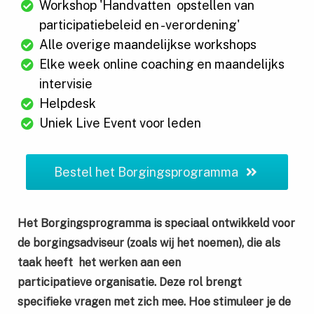
Workshop 'Handvatten opstellen van
participatiebeleid en -verordening'
Alle overige maandelijkse workshops
Elke week online coaching en maandelijks
intervisie
Helpdesk
Uniek Live Event voor leden
Bestel het Borgingsprogramma
Het Borgingsprogramma is speciaal ontwikkeld voor
de borgingsadviseur (zoals wij het noemen), die als
taak heeft het werken aan een
participatieve
organisatie. Deze rol brengt
specifieke vragen met zich mee. Hoe stimuleer je de