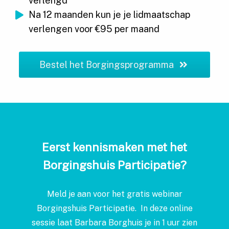
verlengd
Na 12 maanden kun je je lidmaatschap
verlengen voor €95 per maand
Bestel het Borgingsprogramma
Eerst kennismaken met het
Borgingshuis Participatie?
Meld je aan voor het gratis webinar
Borgingshuis Participatie. In deze online
sessie laat Barbara Borghuis je in 1 uur zien