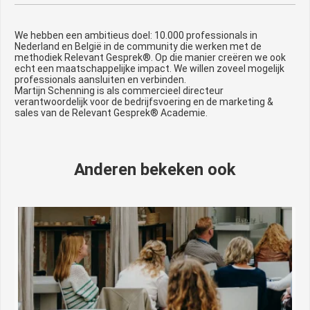
We hebben een ambitieus doel: 10.000 professionals in
Nederland en België in de community die werken met de
methodiek Relevant Gesprek®. Op die manier creëren we ook
echt een maatschappelijke impact. We willen zoveel mogelijk
professionals aansluiten en verbinden.
Martijn Schenning is als commercieel directeur
verantwoordelijk voor de bedrijfsvoering en de marketing &
sales van de Relevant Gesprek® Academie.
Anderen bekeken ook