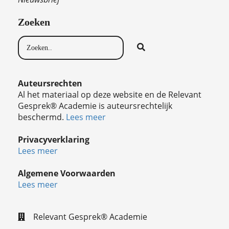
Zoeken
Auteursrechten
Al het materiaal op deze website en de Relevant
Gesprek® Academie is auteursrechtelijk
beschermd.
Lees meer
Privacyverklaring
Lees meer
Algemene Voorwaarden
Lees meer
Relevant Gesprek® Academie