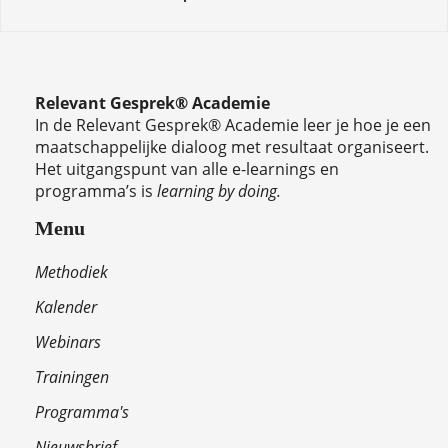
Relevant Gesprek® Academie
In de Relevant Gesprek® Academie leer je hoe je een
maatschappelijke dialoog met resultaat organiseert.
Het uitgangspunt van alle e-learnings en
programma’s is
learning by doing.
Menu
Methodiek
Kalender
Webinars
Trainingen
Programma's
Nieuwsbrief