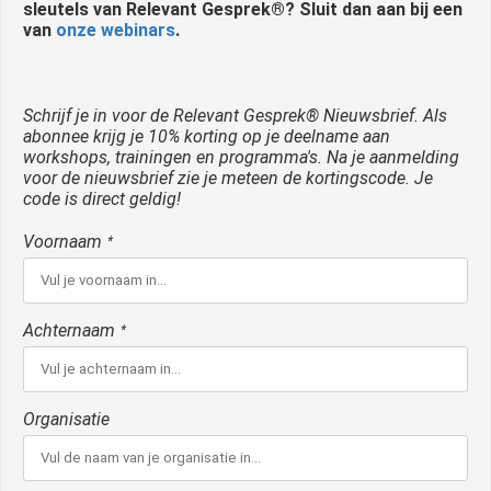
sleutels van Relevant Gesprek®? Sluit dan aan bij een
van
onze webinars
.
Schrijf je in voor de Relevant Gesprek® Nieuwsbrief. Als
abonnee krijg je 10% korting op je deelname aan
workshops, trainingen en programma's. Na je aanmelding
voor de nieuwsbrief zie je meteen de kortingscode. Je
code is direct geldig!
Voornaam
*
Achternaam
*
Organisatie