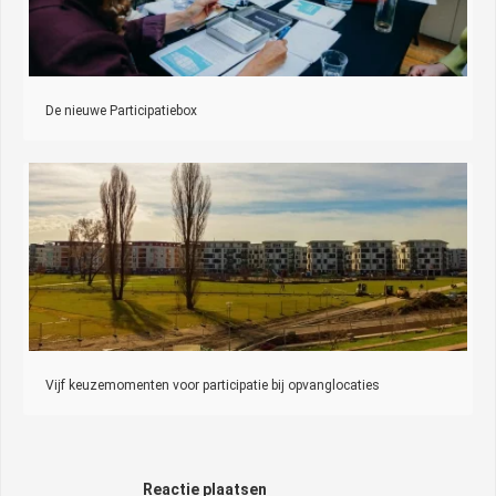
De nieuwe Participatiebox
Vijf keuzemomenten voor participatie bij opvanglocaties
Reactie plaatsen