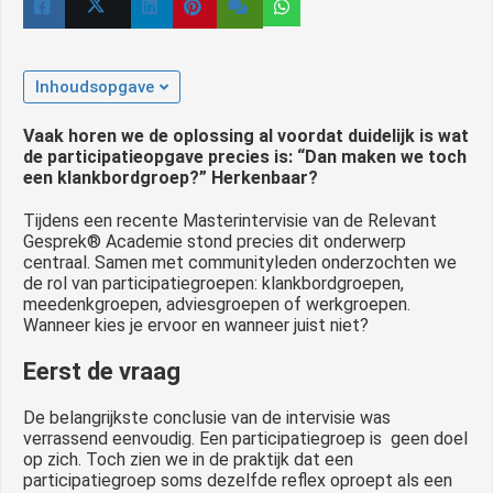
Inhoudsopgave
Vaak horen we de oplossing al voordat duidelijk is wat
de participatieopgave precies is: “Dan maken we toch
een klankbordgroep?” Herkenbaar?
Tijdens een recente Masterintervisie van de Relevant
Gesprek® Academie stond precies dit onderwerp
centraal. Samen met communityleden onderzochten we
de rol van participatiegroepen: klankbordgroepen,
meedenkgroepen, adviesgroepen of werkgroepen.
Wanneer kies je ervoor en wanneer juist niet?
Eerst de vraag
De belangrijkste conclusie van de intervisie was
verrassend eenvoudig. Een participatiegroep is geen doel
op zich. Toch zien we in de praktijk dat een
participatiegroep soms dezelfde reflex oproept als een