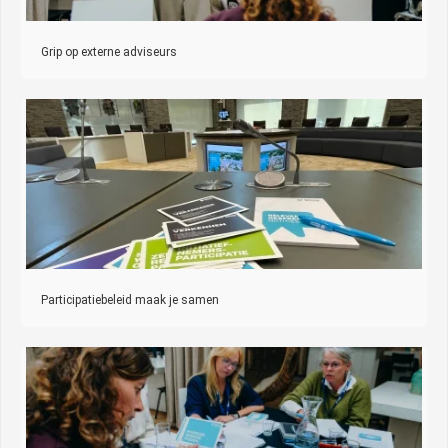
Grip op externe adviseurs
Participatiebeleid maak je samen