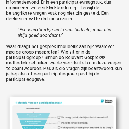
informatieavond. Er is een participatievraagstuk, dus
organiseren we een klankbordgroep. Terwijl de
belangrijkste vragen vaak nog niet zijn gesteld. Een
deelnemer vatte dat mooi samen:
“Een klankbordgroep is snel bedacht, maar niet
altijd goed doordacht.”
Waar draagt het gesprek inhoudelijk aan bij? Waarover
mag de groep meepraten? Wie zit er in de
participatiegroep? Binnen de Relevant Gesprek®
methodiek gebruiken we de vier sleutels om deze vragen
te beantwoorden. Pas als die vragen zijn beantwoord, kun
je bepalen of een participatiegroep past bij de
participatieopgave.